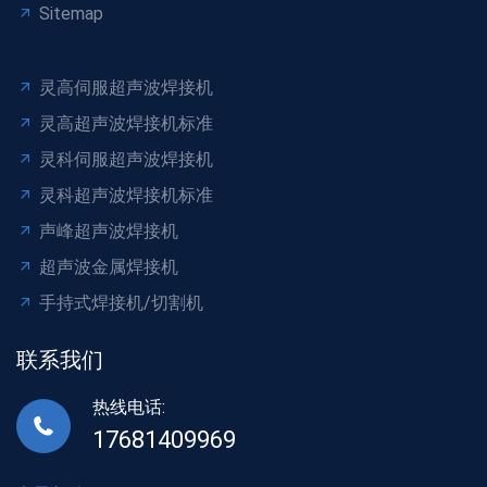
Sitemap
灵高伺服超声波焊接机
灵高超声波焊接机标准
灵科伺服超声波焊接机
灵科超声波焊接机标准
声峰超声波焊接机
超声波金属焊接机
手持式焊接机/切割机
联系我们
热线电话:
17681409969