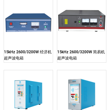
15kHz 2600/3200W 经济机
15kHz 2600/3200W 简易机
超声波电箱
超声波电箱