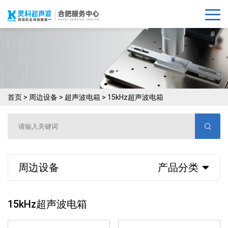
首页
>
周边设备
>
超声波电箱
>
15kHz超声波电箱
周边设备
产品分类
15kHz超声波电箱