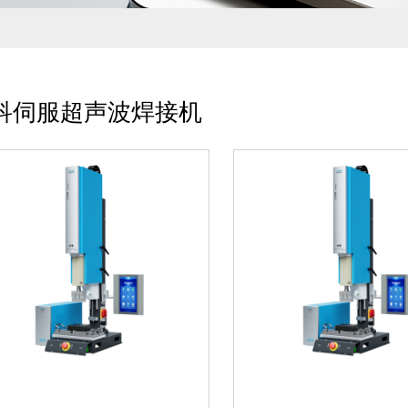
1. 集成多种焊接控制技术 2. 高
1. 集成多种焊接控制技术
刚性立柱结构，刚性连接直线
刚性立柱结构，刚性连
组，保证机头和立柱的连接强
组，保证机头和立柱的
度和精密度 3. 时间精度
度和精密度 3. 时间精度
科伺服超声波焊接机
.01s，焊接精密度0.01mm ...
0.01s，焊接精密度0.01mm
灵科伺服超声波塑料焊接机
灵科伺服超声波塑料焊
0kHz-1200W L745 Servo
30kHz-1200W L745 Se
MN