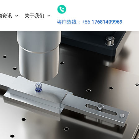
闻资讯
关于我们
咨询热线：
+86
17681409969
灵科伺服超声波塑料焊接机
接机
40kHz-1200W L745 Servo
rvo
MN 落地型