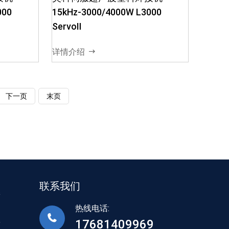
000
15kHz-3000/4000W L3000
ServoⅡ
详情介绍
下一页
末页
联系我们
接
热线电话:
17681409969
标