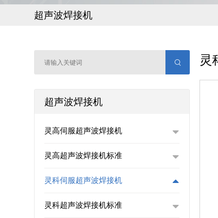
超声波焊接机
灵
0
超声波焊接机
灵高伺服超声波焊接机
灵高超声波焊接机标准
灵科伺服超声波焊接机
4
灵科超声波焊接机标准