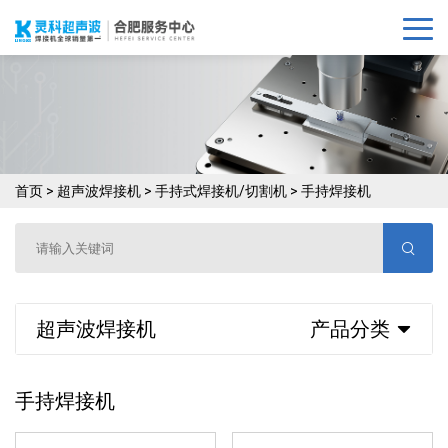
首页
>
超声波焊接机
>
手持式焊接机/切割机
>
手持焊接机
超声波焊接机
产品分类
手持焊接机