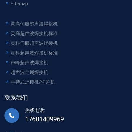
Sitemap
灵高伺服超声波焊接机
灵高超声波焊接机标准
灵科伺服超声波焊接机
灵科超声波焊接机标准
声峰超声波焊接机
超声波金属焊接机
手持式焊接机/切割机
联系我们
热线电话:
17681409969