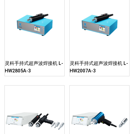
灵科手持式超声波焊接机 L-
灵科手持式超声波焊接机 L-
HW2805A-3
HW2007A-3