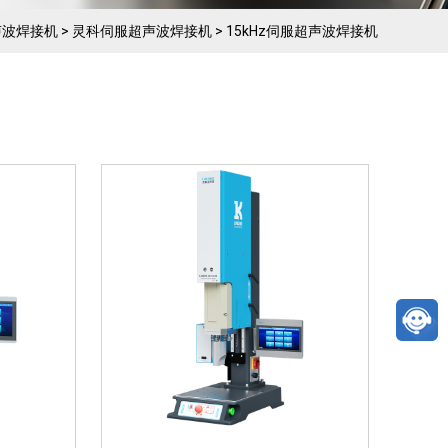
 2. 立
1. 集成多种焊接控制技术 2. 立
声波焊接机
>
灵科伺服超声波焊接机
>
15kHz伺服超声波焊接机
度滑轨
柱、发振筒均采用高强度滑轨
强度，下
连接设计 3. 确保焊接强度，下
精密度
压回升高机械强度和高精密度
...
4. 时间精度0.01s ...
接机
灵科伺服超声波塑料焊接机
3000
15kHz-4200W L4000 Servo