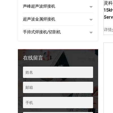
灵科
声峰超声波焊接机
15k
Ser
超声波金属焊接机
详情
手持式焊接机/切割机
5
在线留言