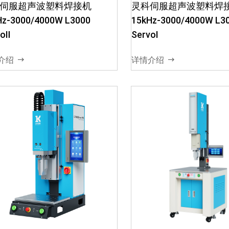
伺服超声波塑料焊接机
灵科伺服超声波塑料焊
1. 集成多种焊接控制技术 2. 高
1. 集成多种焊接控制技术
Hz-3000/4000W L3000
15kHz-3000/4000W L3
刚性立柱结构，刚性连接直线
柱、发振筒均采用高强
voⅡ
ServoⅠ
组 3. 保证机头和立柱的连接强
连接设计 3. 确保焊接
度和精密度 4. 时间精度0.01s
压回升高机械强度和高
介绍
详情介绍
. 伺服行程控...
4. 时间精度0.01s ...