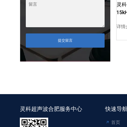
灵科
15k
详情
提交留言
灵科超声波合肥服务中心
快速导
首页