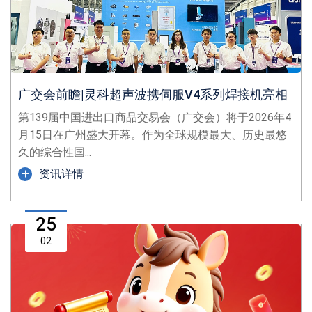
广交会前瞻|灵科超声波携伺服V4系列焊接机亮相
第139届中国进出口商品交易会（广交会）将于2026年4
月15日在广州盛大开幕。作为全球规模最大、历史最悠
久的综合性国...
资讯详情
25
02