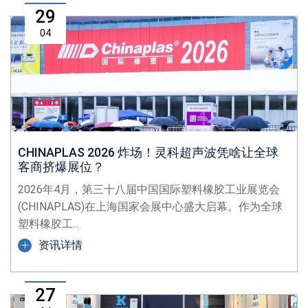
29
04
CHINAPLAS 2026 炸场！灵科超声波凭啥让全球
客商挤爆展位？
2026年4月，第三十八届中国国际塑料橡胶工业展览会
(CHINAPLAS)在上海国家会展中心盛大启幕。作为全球
塑料橡胶工...
资讯详情
27