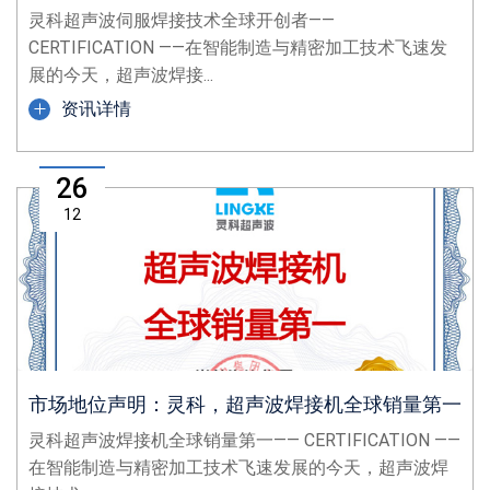
灵科超声波伺服焊接技术全球开创者——
CERTIFICATION ——在智能制造与精密加工技术飞速发
展的今天，超声波焊接...
资讯详情
26
12
市场地位声明：灵科，超声波焊接机全球销量第一
灵科超声波焊接机全球销量第一—— CERTIFICATION ——
在智能制造与精密加工技术飞速发展的今天，超声波焊