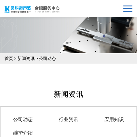
首页
>
新闻资讯
>
公司动态
新闻资讯
公司动态
行业资讯
应用知识
维护介绍