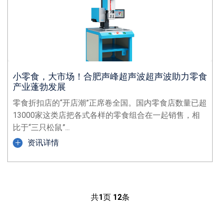
小零食，大市场！合肥声峰超声波超声波助力零食
产业蓬勃发展
零食折扣店的“开店潮”正席卷全国。国内零食店数量已超
13000家这类店把各式各样的零食组合在一起销售，相
比于“三只松鼠”...
资讯详情
共
1
页
12
条