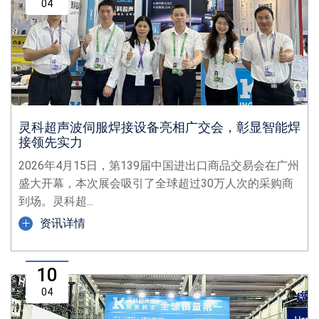
04
灵科超声波伺服焊接设备亮相广交会，彰显智能焊
接领先实力
2026年4月15日，第139届中国进出口商品交易会在广州
盛大开幕，本次展会吸引了全球超过30万人次的采购商
到场。灵科超...
资讯详情
10
04