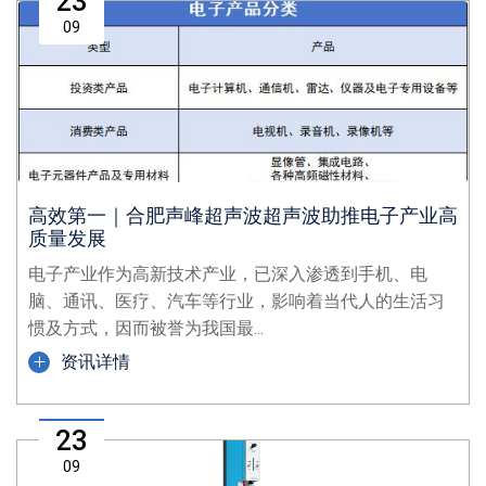
23
09
高效第一｜合肥声峰超声波超声波助推电子产业高
质量发展
电子产业作为高新技术产业，已深入渗透到手机、电
脑、通讯、医疗、汽车等行业，影响着当代人的生活习
惯及方式，因而被誉为我国最...
资讯详情
23
09