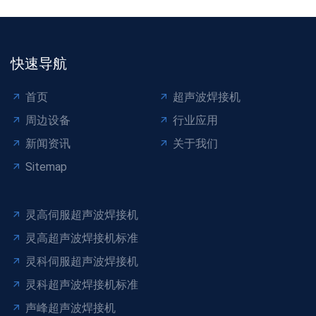
快速导航
首页
超声波焊接机
周边设备
行业应用
新闻资讯
关于我们
Sitemap
灵高伺服超声波焊接机
灵高超声波焊接机标准
灵科伺服超声波焊接机
灵科超声波焊接机标准
声峰超声波焊接机