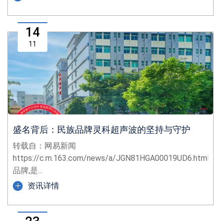
14
11
盛名背后：民族品牌灵科超声波的坚持与守护
转载自：网易新闻
https://c.m.163.com/news/a/JGN81HGA00019UD6.html
品牌,是...
资讯详情