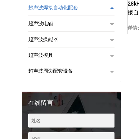
28
超声波焊接自动化配套
接自
超声波电箱
详情
超声波换能器
超声波模具
超声波周边配套设备
在线留言