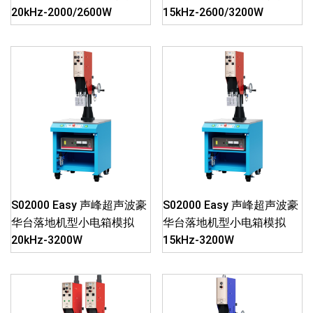
20kHz-2000/2600W
15kHz-2600/3200W
S02000 Easy 声峰超声波豪
S02000 Easy 声峰超声波豪
华台落地机型小电箱模拟
华台落地机型小电箱模拟
20kHz-3200W
15kHz-3200W