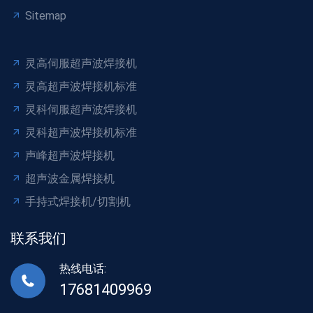
Sitemap
灵高伺服超声波焊接机
灵高超声波焊接机标准
灵科伺服超声波焊接机
灵科超声波焊接机标准
声峰超声波焊接机
超声波金属焊接机
手持式焊接机/切割机
联系我们
热线电话:
17681409969