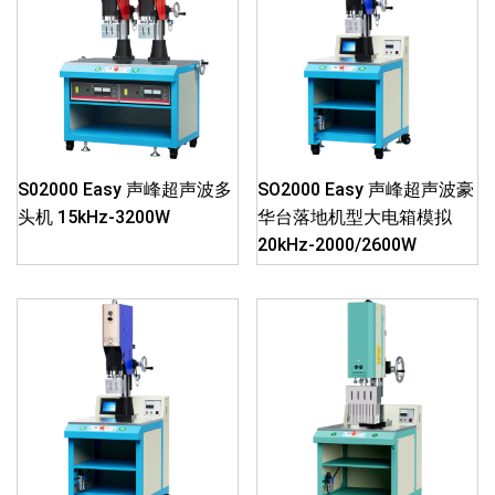
S02000 Easy 声峰超声波多
SO2000 Easy 声峰超声波豪
头机 15kHz-3200W
华台落地机型大电箱模拟
20kHz-2000/2600W