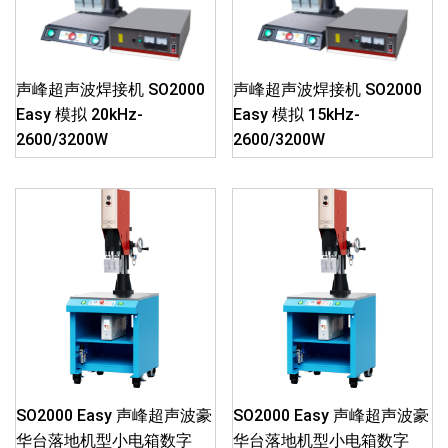
声峰超声波焊接机 SO2000
声峰超声波焊接机 SO2000
Easy 模拟 20kHz-
Easy 模拟 15kHz-
2600/3200W
2600/3200W
SO2000 Easy 声峰超声波豪
SO2000 Easy 声峰超声波豪
华台落地机型小电箱数字
华台落地机型小电箱数字