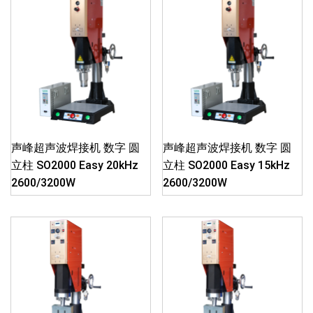
声峰超声波焊接机 数字 圆
声峰超声波焊接机 数字 圆
立柱 SO2000 Easy 20kHz
立柱 SO2000 Easy 15kHz
2600/3200W
2600/3200W