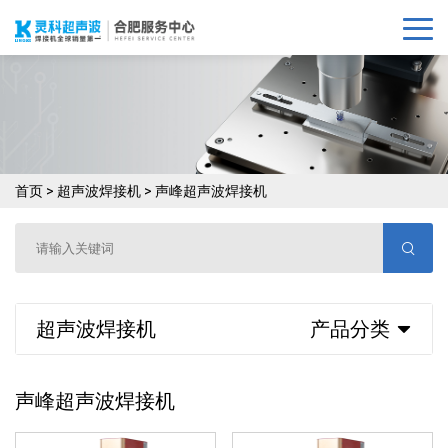
首页
>
超声波焊接机
>
声峰超声波焊接机
超声波焊接机
产品分类
声峰超声波焊接机