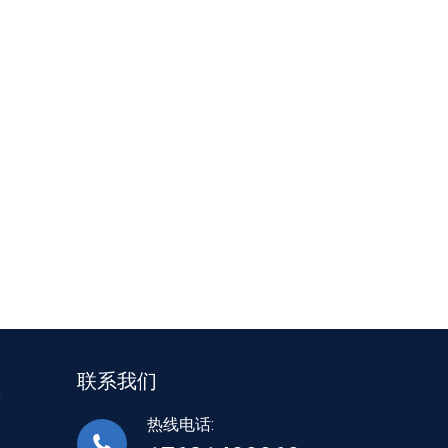
联系我们
接
热线电话: