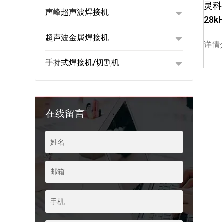
灵科
声峰超声波焊接机
28k
超声波金属焊接机
详情
手持式焊接机/切割机
在线留言