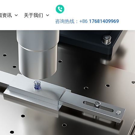
闻资讯
关于我们
咨询热线：
+86
17681409969
接机
灵科伺服超声波塑料焊接机
rvo
28kHz-1200W L745 Servo
MN 豪华台