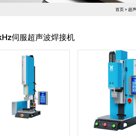
1. 集成多种焊接控制技术 2. 高
1. 集成多种焊接控制技术
首页
>
超
刚性立柱结构，刚性连接直线
刚性立柱结构，刚性连
组，保证机头和立柱的连接强
组，保证机头和立柱的
度和精密度 3. 时间精度
度和精密度 3. 时间精度0
8kHz伺服超声波焊接机
.01s，焊接精密度0.01mm ...
4. 伺服行程控制系统，..