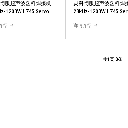
伺服超声波塑料焊接机
灵科伺服超声波塑料焊
Hz-1200W L745 Servo
28kHz-1200W L745 Se
介绍
详情介绍
共
1
页
3
条