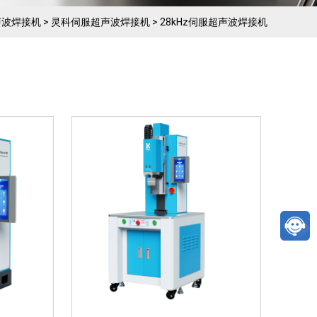
 2. 高
1. 集成多种焊接控制技术 2. 高
声波焊接机
>
灵科伺服超声波焊接机
>
28kHz伺服超声波焊接机
接直线
刚性立柱结构，刚性连接直线
连接强
组，保证机头和立柱的连接强
.01s
度和精密度 3. 时间精度0.01s
.
4. 伺服行程控制系统，...