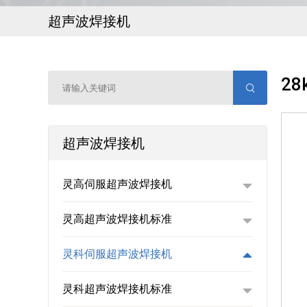
超声波焊接机
2
0
超声波焊接机
灵高伺服超声波焊接机
灵高超声波焊接机标准
灵科伺服超声波焊接机
灵科超声波焊接机标准