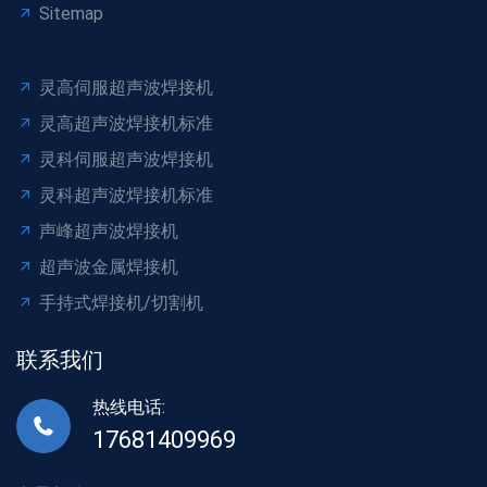
Sitemap
灵高伺服超声波焊接机
灵高超声波焊接机标准
灵科伺服超声波焊接机
灵科超声波焊接机标准
声峰超声波焊接机
超声波金属焊接机
手持式焊接机/切割机
联系我们
热线电话:
17681409969