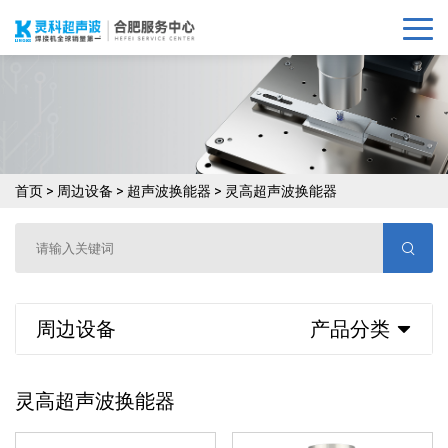
首页
>
周边设备
>
超声波换能器
>
灵高超声波换能器
周边设备
产品分类
灵高超声波换能器