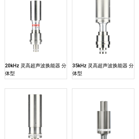
20kHz 灵高超声波换能器 分
35kHz 灵高超声波换能器 分
体型
体型