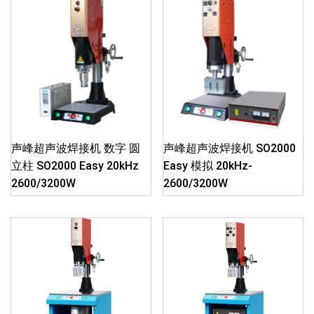
声峰超声波焊接机 数字 圆
声峰超声波焊接机 SO2000
立柱 SO2000 Easy 20kHz
Easy 模拟 20kHz-
2600/3200W
2600/3200W