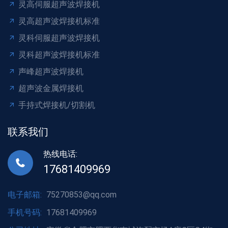
灵高伺服超声波焊接机
灵高超声波焊接机标准
灵科伺服超声波焊接机
灵科超声波焊接机标准
声峰超声波焊接机
超声波金属焊接机
手持式焊接机/切割机
联系我们
热线电话:
17681409969
电子邮箱:
75270853@qq.com
手机号码:
17681409969