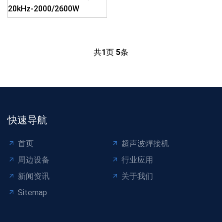
20kHz-2000/2600W
共
1
页
5
条
快速导航
首页
超声波焊接机
周边设备
行业应用
新闻资讯
关于我们
Sitemap