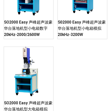
SO2000 Easy 声峰超声波豪
S02000 Easy 声峰超声波豪
华台落地机型小电箱数字
华台落地机型小电箱模拟
20kHz-2000/2600W
20kHz-3200W
SO2000 Easy 声峰超声波豪
华台落地机型大电箱模拟