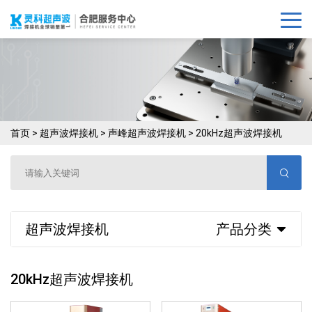
首页
>
超声波焊接机
>
声峰超声波焊接机
>
20kHz超声波焊接机
超声波焊接机
产品分类
20kHz超声波焊接机