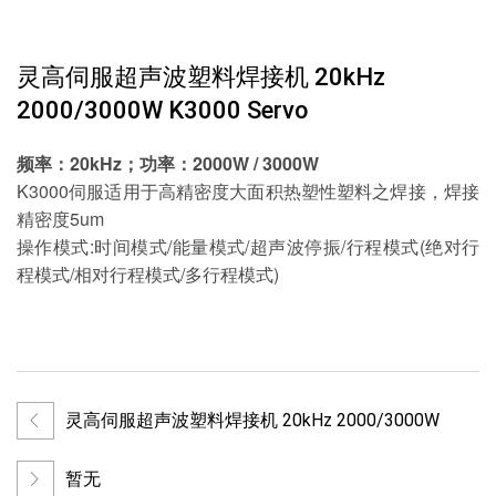
灵高伺服超声波塑料焊接机 20kHz
2000/3000W K3000 Servo
频率：20kHz；功率：2000W / 3000W
K3000伺服适用于高精密度大面积热塑性塑料之焊接，焊接
精密度5um
操作模式:时间模式/能量模式/超声波停振/行程模式(绝对行
程模式/相对行程模式/多行程模式)
灵高伺服超声波塑料焊接机 20kHz 2000/3000W
暂无