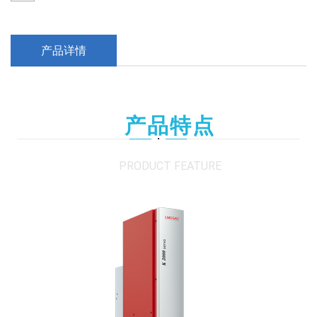
产品详情
产品特点
PRODUCT FEATURE