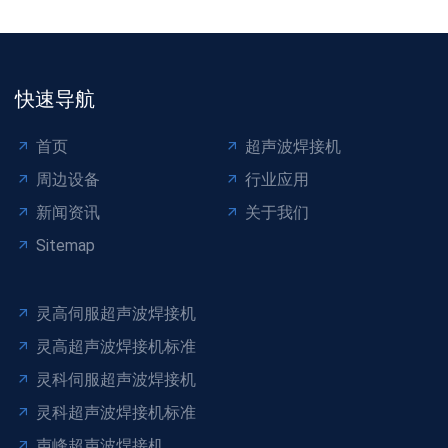
快速导航
首页
超声波焊接机
周边设备
行业应用
新闻资讯
关于我们
Sitemap
灵高伺服超声波焊接机
灵高超声波焊接机标准
灵科伺服超声波焊接机
灵科超声波焊接机标准
声峰超声波焊接机