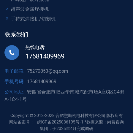
超声波金属焊接机
手持式焊接机/切割机
联系我们
热线电话:
17681409969
电子邮箱:
75270853@qq.com
手机号码:
17681409969
公司地址:
安徽省合肥市肥西华南城汽配市场A座C区C4街
A-1C4-1号
Copyright © 2012-2028 合肥熙顺机电科技有限公司 版权所有
网站备案号：
皖ICP备2025086195号-1
*数据来源：尚普咨询
集团，于2025年4月完成调研