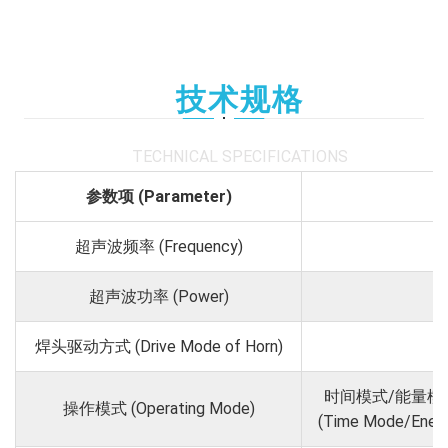
技术规格
TECHNICAL SPECIFICATIONS
参数项 (Parameter)
超声波频率 (Frequency)
超声波功率 (Power)
焊头驱动方式 (Drive Mode of Horn)
伺
时间模式/能量模
操作模式 (Operating Mode)
(Time Mode/Energ