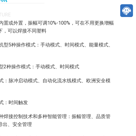
TURE
幅可内置或外置，振幅可调10%-100%，可在不用更换增幅
下，可以焊接不同塑料
数字化机型5种操作模式：手动模式、时间模式、能量模式、
拟机型2种操作模式：手动模式、时间模式
启动模式：脉冲启动模式、自动化流水线模式、欧洲安全模
发模式：时间触发
集成多种焊接控制技术和多种智能管理：振幅管理、品质管
导出、安全管理