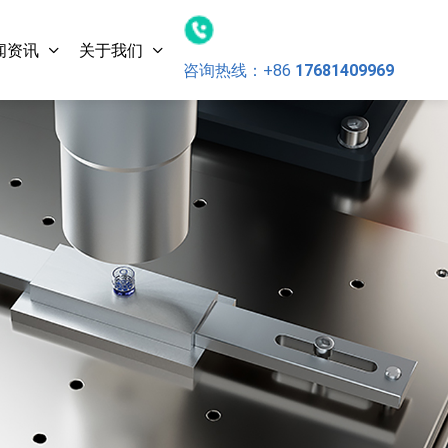
闻资讯
关于我们
咨询热线：
+86
17681409969