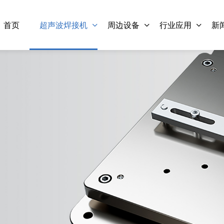
首页
超声波焊接机
周边设备
行业应用
新