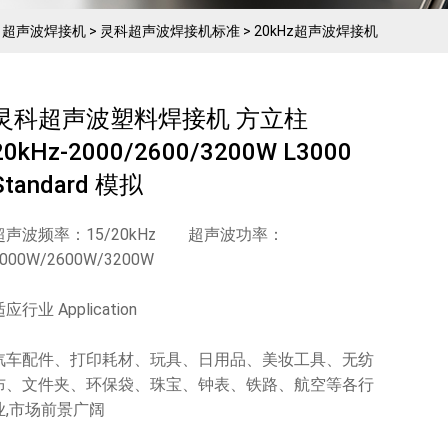
>
超声波焊接机
>
灵科超声波焊接机标准
>
20kHz超声波焊接机
灵科超声波塑料焊接机 方立柱
20kHz-2000/2600/3200W L3000
Standard 模拟
超声波频率：15/20kHz 超声波功率：
000W/2600W/3200W
应行业 Application
汽车配件、打印耗材、玩具、日用品、美妆工具、无纺
布、文件夹、环保袋、珠宝、钟表、铁路、航空等各行
业,市场前景广阔