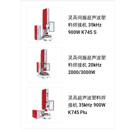
灵高伺服超声波塑
料焊接机 35kHz
900W K745 S
灵高伺服超声波塑
料焊接机 20kHz
2000/3000W
灵高超声波塑料焊
接机 35kHz 900W
K745 Plu