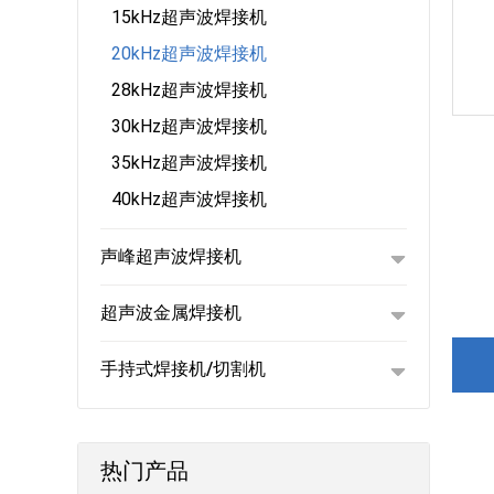
15kHz超声波焊接机
20kHz超声波焊接机
28kHz超声波焊接机
30kHz超声波焊接机
35kHz超声波焊接机
40kHz超声波焊接机
声峰超声波焊接机
超声波金属焊接机
手持式焊接机/切割机
热门产品