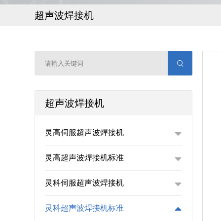
超声波焊接机
超声波焊接机
灵高伺服超声波焊接机
灵高超声波焊接机标准
灵科伺服超声波焊接机
灵科超声波焊接机标准