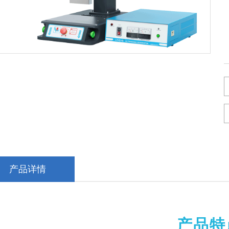
产品详情
产品特