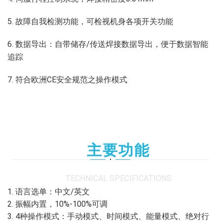
5. 故障自我检测功能，可检视机身各项开关功能
6. 数据导出：自带储存/传送焊接数据导出，便于数据智能
追踪
7. 符合欧洲CE安全规范之操作模式
主要功能
TECHNICAL SPECIFICATIONS
1. 语言选单：中文/英文
2. 振幅内置，10%-100%可调
3. 4种操作模式：手动模式、时间模式、能量模式、绝对行