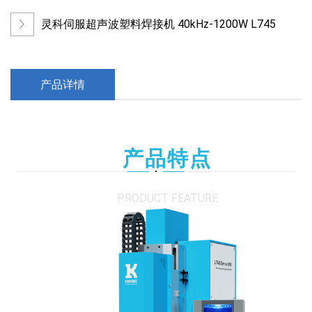
灵科伺服超声波塑料焊接机 40kHz-1200W L745
产品详情
产品特点
PRODUCT FEATURE