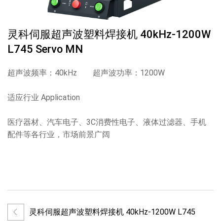
灵科伺服超声波塑料焊接机 40kHz-1200W
L745 Servo MN
超声波频率：40kHz 超声波功率：1200W
适应行业 Application
医疗器材、汽车电子、3C消费性电子、液体过滤器、手机
配件等各行业，市场前景广阔
灵科伺服超声波塑料焊接机 40kHz-1200W L745