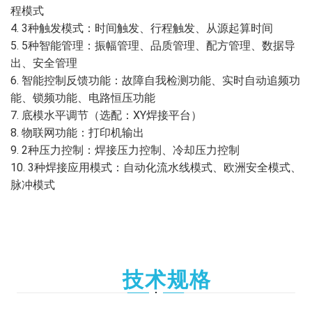
程模式
4. 3种触发模式：时间触发、行程触发、从源起算时间
5. 5种智能管理：振幅管理、品质管理、配方管理、数据导
出、安全管理
6. 智能控制反馈功能：故障自我检测功能、实时自动追频功
能、锁频功能、电路恒压功能
7. 底模水平调节（选配：XY焊接平台）
8. 物联网功能：打印机输出
9. 2种压力控制：焊接压力控制、冷却压力控制
10. 3种焊接应用模式：自动化流水线模式、欧洲安全模式、
脉冲模式
技术规格