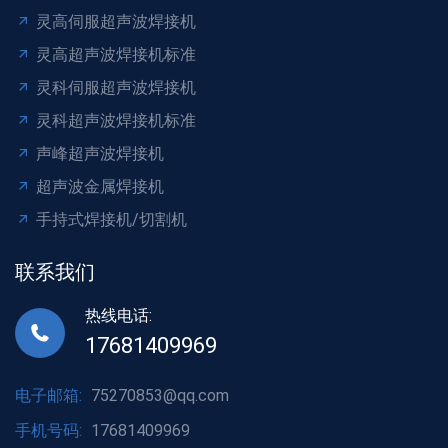
灵高伺服超声波焊接机
灵高超声波焊接机标准
灵科伺服超声波焊接机
灵科超声波焊接机标准
声峰超声波焊接机
超声波金属焊接机
手持式焊接机/切割机
联系我们
热线电话:
17681409969
电子邮箱:
75270853@qq.com
手机号码:
17681409969