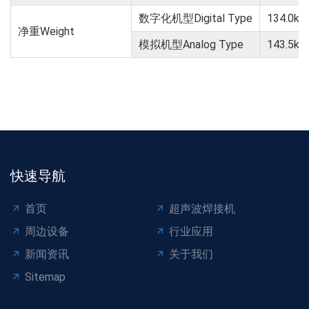
数字化机型Digital Type
134.0kg
净重Weight
模拟机型Analog Type
143.5kg
快速导航
首页
超声波焊接机
周边设备
行业应用
新闻资讯
关于我们
Sitemap