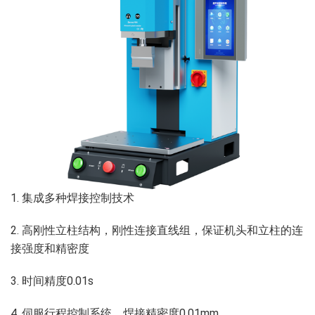
1. 集成多种焊接控制技术
2. 高刚性立柱结构，刚性连接直线组，保证机头和立柱的连
接强度和精密度
3. 时间精度0.01s
4. 伺服行程控制系统，焊接精密度0.01mm