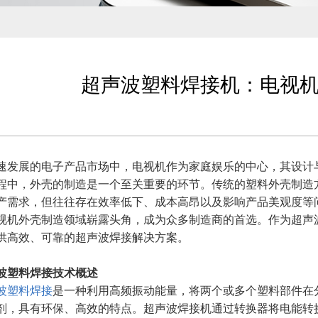
超声波塑料焊接机：电视
速发展的电子产品市场中，电视机作为家庭娱乐的中心，其设计
程中，外壳的制造是一个至关重要的环节。传统的塑料外壳制造
产需求，但往往存在效率低下、成本高昂以及影响产品美观度等
视机外壳制造领域崭露头角，成为众多制造商的首选。作为超声
供高效、可靠的超声波焊接解决方案。
波塑料焊接技术概述
波塑料焊接
是一种利用高频振动能量，将两个或多个塑料部件在
剂，具有环保、高效的特点。超声波焊接机通过转换器将电能转