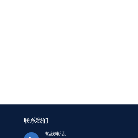
联系我们
接
热线电话: