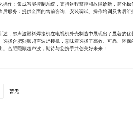
化操作：集成智能控制系统，支持远程监控和故障诊断，简化操
售后服务：提供全面的售前咨询、安装调试、操作培训及售后维
所述，超声波塑料焊接机在电视机外壳制造中展现出了显著的优
。选择合肥熙顺超声波焊接机，意味着选择了高效、可靠、环保
出。合肥熙顺超声波，期待与您携手共创美好未来！
暂无