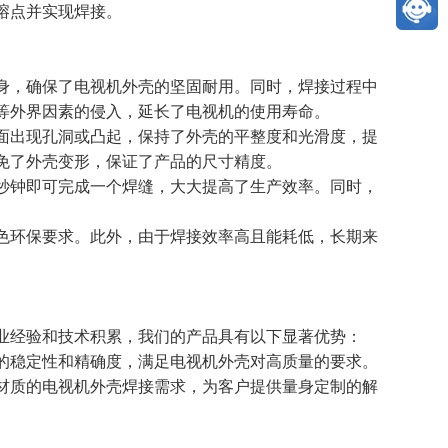
熔点并实现焊接。
身，确保了电视机外壳的坚固耐用。同时，焊接过程中
等外界因素的侵入，延长了电视机的使用寿命。
面出现孔洞或凸起，保持了外壳的平整度和光滑度，提
免了外壳变形，保证了产品的尺寸精度。
秒钟即可完成一个焊缝，大大提高了生产效率。同时，
色环保要求。此外，由于焊接效率高且能耗低，长期来
业经验和技术积累，我们的产品具有以下显著优势：
的稳定性和精确度，满足电视机外壳对高质量的要求。
材质的电视机外壳焊接需求，为客户提供量身定制的解