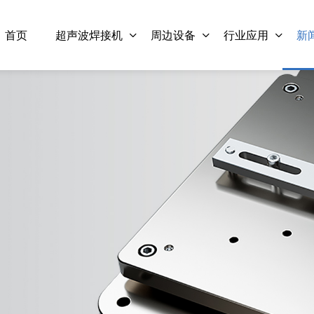
首页
超声波焊接机
周边设备
行业应用
新