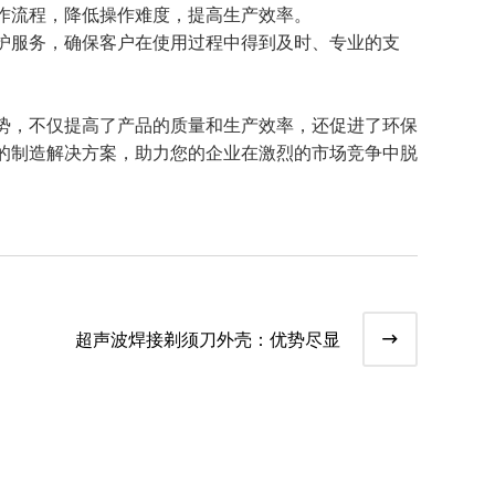
作流程，降低操作难度，提高生产效率。
护服务，确保客户在使用过程中得到及时、专业的支
势，不仅提高了产品的质量和生产效率，还促进了环保
的制造解决方案，助力您的企业在激烈的市场竞争中脱
超声波焊接剃须刀外壳：优势尽显